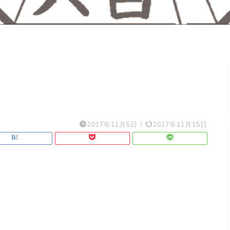
ー
2017年11月5日
/
2017年11月15日