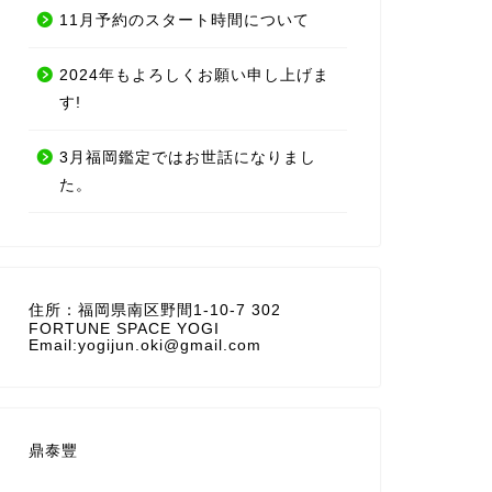
11月予約のスタート時間について
2024年もよろしくお願い申し上げま
す!
3月福岡鑑定ではお世話になりまし
た。
住所：福岡県南区野間1-10-7 302
FORTUNE SPACE YOGI
Email:yogijun.oki@gmail.com
鼎泰豐