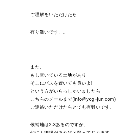
ご理解をいただけたら
有り難いです。。
また、
もし空いている土地があり
そこにバスを置いても良いよ!
という方がいらっしゃいましたら
こちらのメールまで(info@yogi-jun.com)
ご連絡いただけたらとても有難いです。
候補地は2.3あるのですが、
他にも御縁があればと願っております。