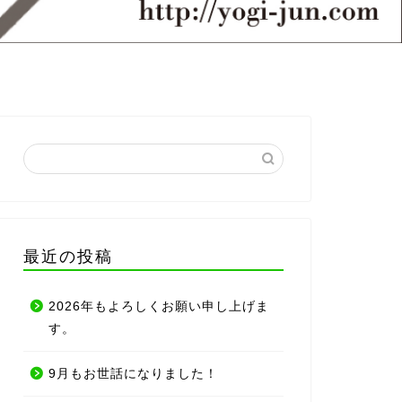
最近の投稿
2026年もよろしくお願い申し上げま
す。
9月もお世話になりました！