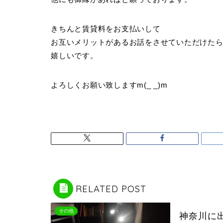
きちんと賃貸料をお支払いして
お互いメリットがあるお話をさせていただけた
嬉しいです。
よろしくお願い致しますm(_ _)m
RELATED POST
その他
神奈川に