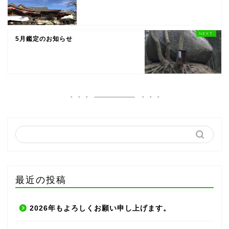
5月鑑定のお知らせ
最近の投稿
2026年もよろしくお願い申し上げます。