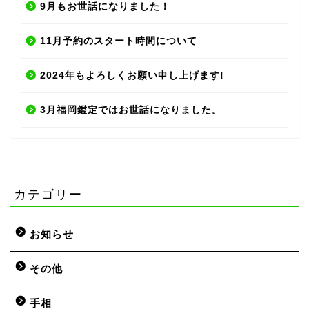
9月もお世話になりました！
11月予約のスタート時間について
2024年もよろしくお願い申し上げます!
3月福岡鑑定ではお世話になりました。
カテゴリー
お知らせ
その他
手相