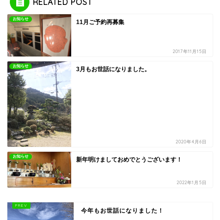
RELATED POST
お知らせ
11月ご予約再募集
2017年11月15日
お知らせ
3月もお世話になりました。
2020年4月6日
お知らせ
新年明けましておめでとうございます！
2022年1月5日
今年もお世話になりました！