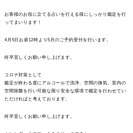
お客様のお役に立てる占いを行える様にしっかり鑑定を行
ってまいります！
4月5日お昼12時より5月のご予約受付を行います。
何卒宜しくお願い申し上げます。
コロナ対策として
鑑定が終わる度にアルコールで洗浄、空間の換気、室内の
空間除菌を行い可能な限り安全な環境で鑑定を行わせてい
ただければと考えております。
何卒宜しくお願い申し上げます。