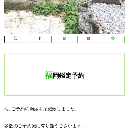
福
岡鑑定予約
3月ご予約の満席を頂戴致しました。
多数のご予約誠に有り難うございます。