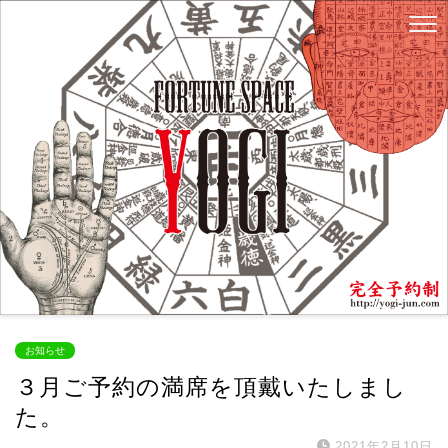
お知らせ
３月ご予約の満席を頂戴いたしまし
た。
2021年2月10日